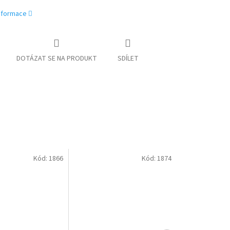
informace
DOTÁZAT SE NA PRODUKT
SDÍLET
Kód:
1866
Kód:
1874