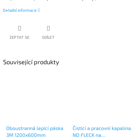
Detailní informace
ZEPTAT SE
SDÍLET
Související produkty
Oboustranná lepící páska
Čistící a pracovní kapalina
3M 1200x600mm
NO FLECK na