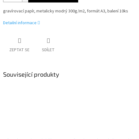
gravírovací papír, metalicky modrý 300g/m2, formát A3, balení 10ks
Detailní informace
ZEPTAT SE
SDÍLET
Související produkty