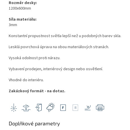
Rozměr desky:
1200x600mm
Síla materiálu:
3mm
Konstantní propustnost světla lepší než u podobných barev skla.
Lesklá povrchová úprava na obou materiálových stranách.
Vysoká odolnost proti nárazu.
Vybavení prodejen, interiérový design nebo osvětlení.
Vhodné do interiéru.
Zakázkový formát - na dotaz.
Doplňkové parametry